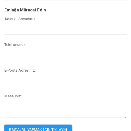
Emlağa Müracat Edin
Adınız - Soyadınız:
Telefonunuz:
E-Posta Adresiniz:
Mesajınız: